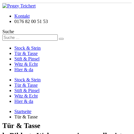
Kontakt
0176 82 00 51 53
Suche
Stock & Stein
Tür & Tasse
Stift & Pinsel
Witz & Echt
Hier & da
Stock & Stein
Tür & Tasse
Stift & Pinsel
Witz & Echt
Hier & da
Startseite
Tür & Tasse
Tür & Tasse