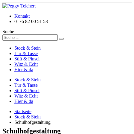
Kontakt
0176 82 00 51 53
Suche
Stock & Stein
Tür & Tasse
Stift & Pinsel
Witz & Echt
Hier & da
Stock & Stein
Tür & Tasse
Stift & Pinsel
Witz & Echt
Hier & da
Startseite
Stock & Stein
Schulhofgestaltung
Schulhofgestaltung