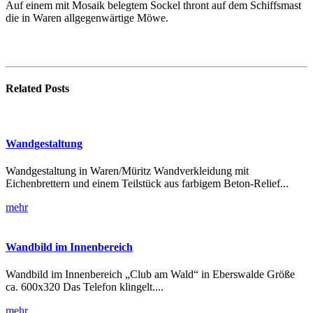
Auf einem mit Mosaik belegtem Sockel thront auf dem Schiffsmast
die in Waren allgegenwärtige Möwe.
Related
Posts
Wandgestaltung
Wandgestaltung in Waren/Müritz Wandverkleidung mit
Eichenbrettern und einem Teilstück aus farbigem Beton-Relief...
mehr
Wandbild im Innenbereich
Wandbild im Innenbereich „Club am Wald“ in Eberswalde Größe
ca. 600x320 Das Telefon klingelt....
mehr