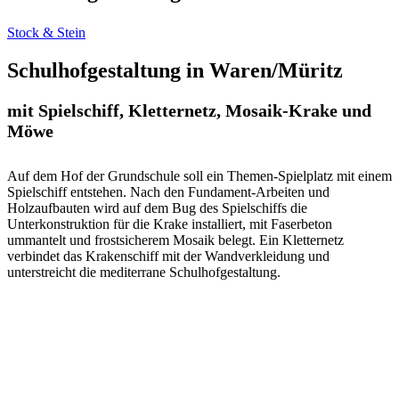
Stock & Stein
Schulhofgestaltung in Waren/Müritz
mit Spielschiff, Kletternetz, Mosaik-Krake und
Möwe
Auf dem Hof der Grundschule soll ein Themen-Spielplatz mit einem
Spielschiff entstehen. Nach den Fundament-Arbeiten und
Holzaufbauten wird auf dem Bug des Spielschiffs die
Unterkonstruktion für die Krake installiert, mit Faserbeton
ummantelt und frostsicherem Mosaik belegt. Ein Kletternetz
verbindet das Krakenschiff mit der Wandverkleidung und
unterstreicht die mediterrane Schulhofgestaltung.