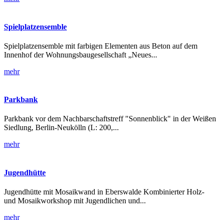
Spielplatzensemble
Spielplatzensemble mit farbigen Elementen aus Beton auf dem
Innenhof der Wohnungsbaugesellschaft „Neues...
mehr
Parkbank
Parkbank vor dem Nachbarschaftstreff "Sonnenblick" in der Weißen
Siedlung, Berlin-Neukölln (L: 200,...
mehr
Jugendhütte
Jugendhütte mit Mosaikwand in Eberswalde Kombinierter Holz-
und Mosaikworkshop mit Jugendlichen und...
mehr